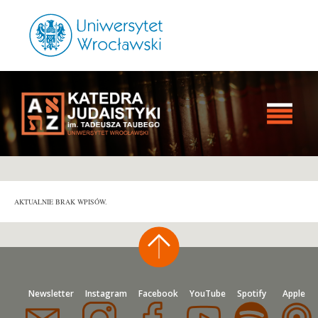
AKTUALNIE BRAK WPISÓW.
Newsletter
Instagram
Facebook
YouTube
Spotify
Apple