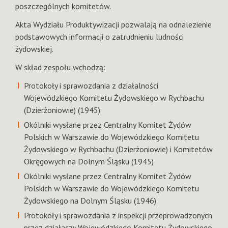
poszczególnych komitetów.
Akta Wydziału Produktywizacji pozwalają na odnalezienie
podstawowych informacji o zatrudnieniu ludności
żydowskiej.
W skład zespołu wchodzą:
Protokoły i sprawozdania z działalności
Wojewódzkiego Komitetu Żydowskiego w Rychbachu
(Dzierżoniowie) (1945)
Okólniki wysłane przez Centralny Komitet Żydów
Polskich w Warszawie do Wojewódzkiego Komitetu
Żydowskiego w Rychbachu (Dzierżoniowie) i Komitetów
Okręgowych na Dolnym Śląsku (1945)
Okólniki wysłane przez Centralny Komitet Żydów
Polskich w Warszawie do Wojewódzkiego Komitetu
Żydowskiego na Dolnym Śląsku (1946)
Protokoły i sprawozdania z inspekcji przeprowadzonych
przez działaczy Wojewódzkiego Komitetu Żydowskiego