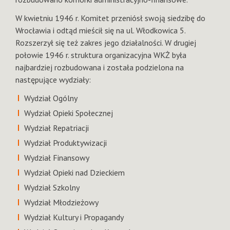
W kwietniu 1946 r. Komitet przeniósł swoją siedzibę do
Wrocławia i odtąd mieścił się na ul. Włodkowica 5.
Rozszerzył się też zakres jego działalności. W drugiej
połowie 1946 r. struktura organizacyjna WKŻ była
najbardziej rozbudowana i została podzielona na
następujące wydziały:
Wydział Ogólny
Wydział Opieki Społecznej
Wydział Repatriacji
Wydział Produktywizacji
Wydział Finansowy
Wydział Opieki nad Dzieckiem
Wydział Szkolny
Wydział Młodzieżowy
Wydział Kultury i Propagandy