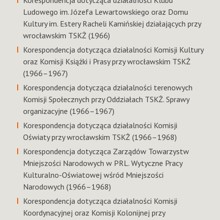
Korespondencja dotycząca działalności Klubu
Ludowego im. Józefa Lewartowskiego oraz Domu
Kultury im. Estery Racheli Kamińskiej działających przy
wrocławskim TSKŻ (1966)
Korespondencja dotycząca działalności Komisji Kultury
oraz Komisji Książki i Prasy przy wrocławskim TSKŻ
(1966–1967)
Korespondencja dotycząca działalności terenowych
Komisji Społecznych przy Oddziałach TSKŻ. Sprawy
organizacyjne (1966–1967)
Korespondencja dotycząca działalności Komisji
Oświaty przy wrocławskim TSKŻ (1966–1968)
Korespondencja dotycząca Zarządów Towarzystw
Mniejszości Narodowych w PRL. Wytyczne Pracy
Kulturalno-Oświatowej wśród Mniejszości
Narodowych (1966–1968)
Korespondencja dotycząca działalności Komisji
Koordynacyjnej oraz Komisji Kolonijnej przy