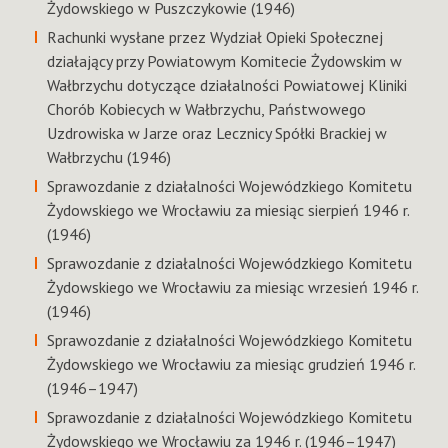
Żydowskiego w Puszczykowie (1946)
Rachunki wysłane przez Wydział Opieki Społecznej
działający przy Powiatowym Komitecie Żydowskim w
Wałbrzychu dotyczące działalności Powiatowej Kliniki
Chorób Kobiecych w Wałbrzychu, Państwowego
Uzdrowiska w Jarze oraz Lecznicy Spółki Brackiej w
Wałbrzychu (1946)
Sprawozdanie z działalności Wojewódzkiego Komitetu
Żydowskiego we Wrocławiu za miesiąc sierpień 1946 r.
(1946)
Sprawozdanie z działalności Wojewódzkiego Komitetu
Żydowskiego we Wrocławiu za miesiąc wrzesień 1946 r.
(1946)
Sprawozdanie z działalności Wojewódzkiego Komitetu
Żydowskiego we Wrocławiu za miesiąc grudzień 1946 r.
(1946–1947)
Sprawozdanie z działalności Wojewódzkiego Komitetu
Żydowskiego we Wrocławiu za 1946 r. (1946–1947)