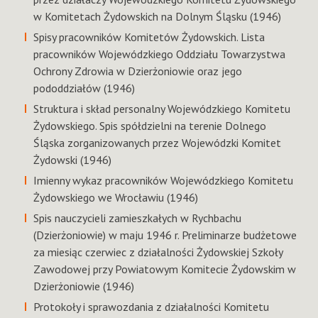
w Komitetach Żydowskich na Dolnym Śląsku (1946)
Spisy pracowników Komitetów Żydowskich. Lista
pracowników Wojewódzkiego Oddziału Towarzystwa
Ochrony Zdrowia w Dzierżoniowie oraz jego
pododdziałów (1946)
Struktura i skład personalny Wojewódzkiego Komitetu
Żydowskiego. Spis spółdzielni na terenie Dolnego
Śląska zorganizowanych przez Wojewódzki Komitet
Żydowski (1946)
Imienny wykaz pracowników Wojewódzkiego Komitetu
Żydowskiego we Wrocławiu (1946)
Spis nauczycieli zamieszkałych w Rychbachu
(Dzierżoniowie) w maju 1946 r. Preliminarze budżetowe
za miesiąc czerwiec z działalności Żydowskiej Szkoły
Zawodowej przy Powiatowym Komitecie Żydowskim w
Dzierżoniowie (1946)
Protokoły i sprawozdania z działalności Komitetu