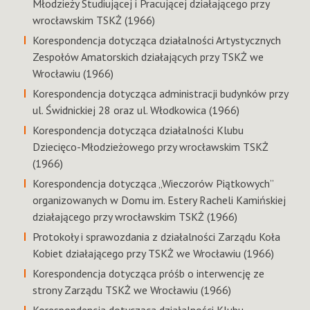
Młodzieży Studiującej i Pracującej działającego przy
wrocławskim TSKŻ (1966)
Korespondencja dotycząca działalności Artystycznych
Zespołów Amatorskich działających przy TSKŻ we
Wrocławiu (1966)
Korespondencja dotycząca administracji budynków przy
ul. Świdnickiej 28 oraz ul. Włodkowica (1966)
Korespondencja dotycząca działalności Klubu
Dziecięco-Młodzieżowego przy wrocławskim TSKŻ
(1966)
Korespondencja dotycząca „Wieczorów Piątkowych”
organizowanych w Domu im. Estery Racheli Kamińskiej
działającego przy wrocławskim TSKŻ (1966)
Protokoły i sprawozdania z działalności Zarządu Koła
Kobiet działającego przy TSKŻ we Wrocławiu (1966)
Korespondencja dotycząca próśb o interwencję ze
strony Zarządu TSKŻ we Wrocławiu (1966)