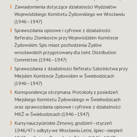
Zawiadomienia dotyczące działalności Wydziałów
Wojewódzkiego Komitetu Żydowskiego we Wrocławiu
(1946–1947)
Sprawozdania opisowe i cyfrowe z działalności
Referatu Ziomkostw przy Wojewódzkim Komitecie
Żydowskim. Spis miast pochodzenia Żydów
wrocławskich przygotowany dla Joint Distribution
Committee (1946–1947)
Sprawozdania z działalności Referatu Szkolnictwa przy
Miejskim Komitecie Żydowskim w Świebodzicach
(1946–1947)
Korespondencja otrzymana. Protokoły z posiedzeń
Miejskiego Komitetu Żydowskiego w Świebodzicach
oraz sprawozdania opisowe i cyfrowe z działalności
MKŻ w Świebodzicach (1946–1947)
Kursy nauczycielskie:Zimowy, grudzień–styczeń
1946/47 r. odbyty we Wrocławiu.Letni, lipiec–sierpień