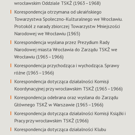
wrocławskim Oddziale TSKŻ (1963–1968)
Korespondencja otrzymana od ukraińskiego
Towarzystwa Społeczno-Kulturalnego we Wrocławiu.
Protokół z narady zbiorczej Towarzystw Mniejszości
Narodowej we Wrocławiu (1965)
Korespondencja wysłana przez Prezydium Rady
Narodowej miasta Wrocławia do Zarządu TSKŻ we
Wrocławiu (1965–1966)
Korespondencja przychodząca i wychodząca. Sprawy
różne (1965–1966)
Korespondencja dotycząca działalności Komisji
Koordynacyjnej przy wrocławskim TSKŻ (1965–1966)
Korespondencja odebrana oraz wysłana do Zarządu
Głównego TSKŻ w Warszawie (1965–1966)
Korespondencja dotycząca działalności Komisji Książki i
Pracy przy wrocławskim TSKŻ (1966)
Korespondencja dotycząca działalności Klubu