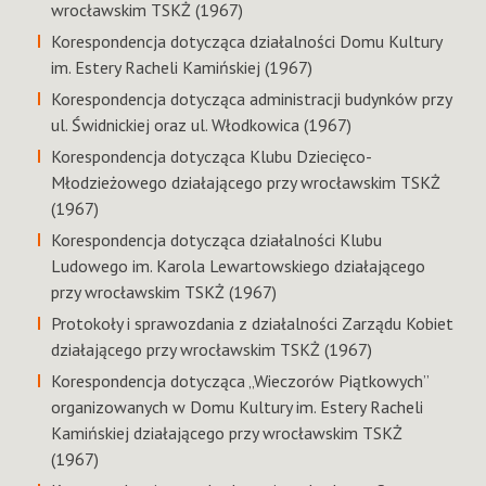
wrocławskim TSKŻ (1967)
Korespondencja dotycząca działalności Domu Kultury
im. Estery Racheli Kamińskiej (1967)
Korespondencja dotycząca administracji budynków przy
ul. Świdnickiej oraz ul. Włodkowica (1967)
Korespondencja dotycząca Klubu Dziecięco-
Młodzieżowego działającego przy wrocławskim TSKŻ
(1967)
Korespondencja dotycząca działalności Klubu
Ludowego im. Karola Lewartowskiego działającego
przy wrocławskim TSKŻ (1967)
Protokoły i sprawozdania z działalności Zarządu Kobiet
działającego przy wrocławskim TSKŻ (1967)
Korespondencja dotycząca „Wieczorów Piątkowych”
organizowanych w Domu Kultury im. Estery Racheli
Kamińskiej działającego przy wrocławskim TSKŻ
(1967)