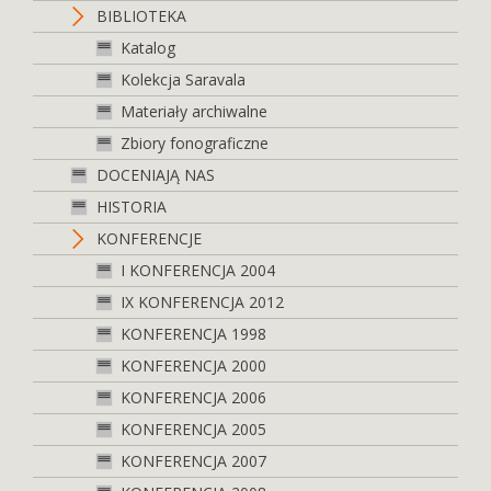
BIBLIOTEKA
Katalog
Kolekcja Saravala
Materiały archiwalne
Zbiory fonograficzne
DOCENIAJĄ NAS
HISTORIA
KONFERENCJE
I KONFERENCJA 2004
IX KONFERENCJA 2012
KONFERENCJA 1998
KONFERENCJA 2000
KONFERENCJA 2006
KONFERENCJA 2005
KONFERENCJA 2007