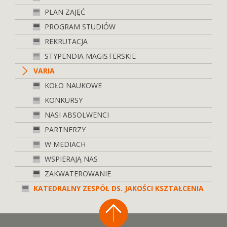
PLAN ZAJĘĆ
PROGRAM STUDIÓW
REKRUTACJA
STYPENDIA MAGISTERSKIE
VARIA
KOŁO NAUKOWE
KONKURSY
NASI ABSOLWENCI
PARTNERZY
W MEDIACH
WSPIERAJĄ NAS
ZAKWATEROWANIE
KATEDRALNY ZESPÓŁ DS. JAKOŚCI KSZTAŁCENIA