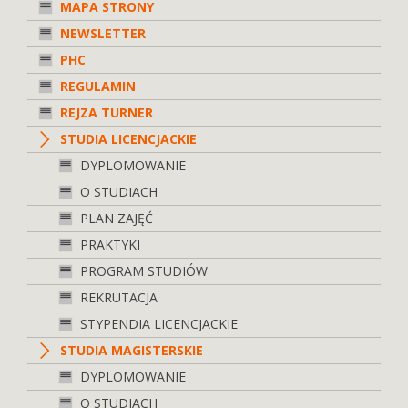
MAPA STRONY
NEWSLETTER
PHC
REGULAMIN
REJZA TURNER
STUDIA LICENCJACKIE
DYPLOMOWANIE
O STUDIACH
PLAN ZAJĘĆ
PRAKTYKI
PROGRAM STUDIÓW
REKRUTACJA
STYPENDIA LICENCJACKIE
STUDIA MAGISTERSKIE
DYPLOMOWANIE
O STUDIACH