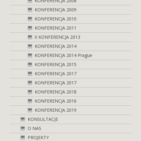
KONFERENCJA 2008
KONFERENCJA 2009
KONFERENCJA 2010
KONFERENCJA 2011
X KONFERENCJA 2013
KONFERENCJA 2014
KONFERENCJA 2014 Prague
KONFERENCJA 2015
KONFERENCJA 2017
KONFERENCJA 2017
KONFERENCJA 2018
KONFERENCJA 2016
KONFERENCJA 2019
KONSULTACJE
O NAS
PROJEKTY