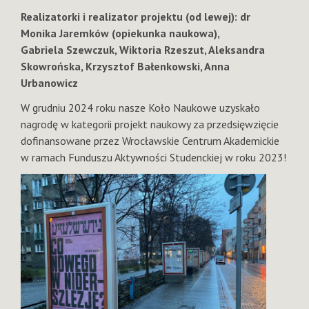
Realizatorki i realizator projektu (od lewej): dr
Monika Jaremków (opiekunka naukowa),
Gabriela Szewczuk, Wiktoria Rzeszut, Aleksandra
Skowrońska, Krzysztof Bałenkowski, Anna
Urbanowicz
W grudniu 2024 roku nasze Koło Naukowe uzyskało
nagrodę w kategorii projekt naukowy za przedsięwzięcie
dofinansowane przez Wrocławskie Centrum Akademickie
w ramach Funduszu Aktywności Studenckiej w roku 2023!