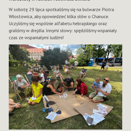
W sobotę 29 lipca spotkaliśmy się na bulwarze Piotra
Włostowica, aby opowiedzieć kilka słów o Chanuce.
Uczyliśmy się wspólnie alfabetu hebrajskiego oraz
graliśmy w drejdla. Innymi słowy: spędziliśmy wspaniały
czas ze wspaniałymi ludźmi!