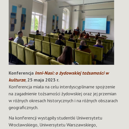
Konferencja
Inni-Nasi: o żydowskiej tożsamości w
kulturze
, 25 maja 2023 r.
Konferencja miała na celu interdyscyplinarne spojrzenie
na zagadnienie tożsamości żydowskiej oraz jej przemian
w różnych okresach historycznych i na różnych obszarach
geograficznych.
Na konferencji wystąpiły studentki Uniwersytetu
Wrocławskiego, Uniwersytetu Warszawskiego,