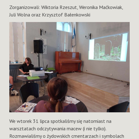
Zorganizowali: Wiktoria Rzeszut, Weronika Maćkowiak,
Juli Wolna oraz Krzysztof Bałenkowski
We wtorek 31 lipca spotkaliśmy się natomiast na
warsztatach odczytywania macew (i nie tylko).
Rozmawialiśmy o żydowskich cmentarzach i symbolach