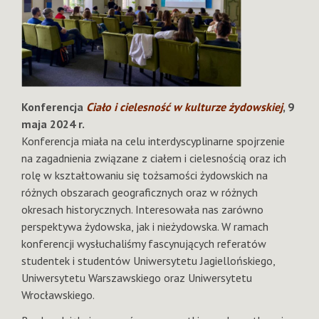
Konferencja
Ciało i cielesność w kulturze żydowskiej
, 9
maja 2024 r.
Konferencja miała na celu interdyscyplinarne spojrzenie
na zagadnienia związane z ciałem i cielesnością oraz ich
rolę w kształtowaniu się tożsamości żydowskich na
różnych obszarach geograficznych oraz w różnych
okresach historycznych. Interesowała nas zarówno
perspektywa żydowska, jak i nieżydowska. W ramach
konferencji wysłuchaliśmy fascynujących referatów
studentek i studentów Uniwersytetu Jagiellońskiego,
Uniwersytetu Warszawskiego oraz Uniwersytetu
Wrocławskiego.