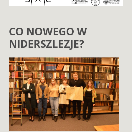
CO NOWEGO W
NIDERSZLEZJE?