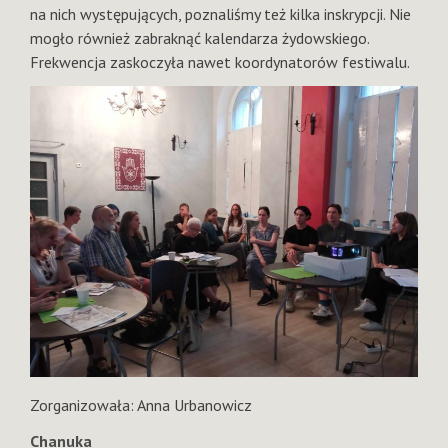
na nich występujących, poznaliśmy też kilka inskrypcji. Nie
mogło również zabraknąć kalendarza żydowskiego.
Frekwencja zaskoczyła nawet koordynatorów festiwalu.
Zorganizowała: Anna Urbanowicz
Chanuka