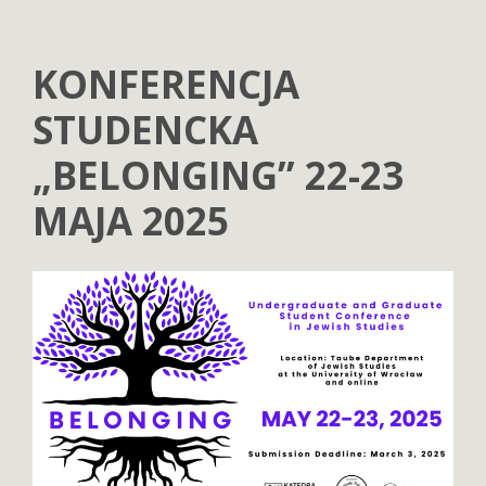
KONFERENCJA
STUDENCKA
„BELONGING” 22-23
MAJA 2025