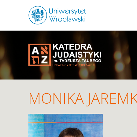
MONIKA JAREM