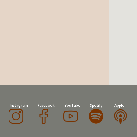
Instagram
Facebook
YouTube
Spotify
Apple