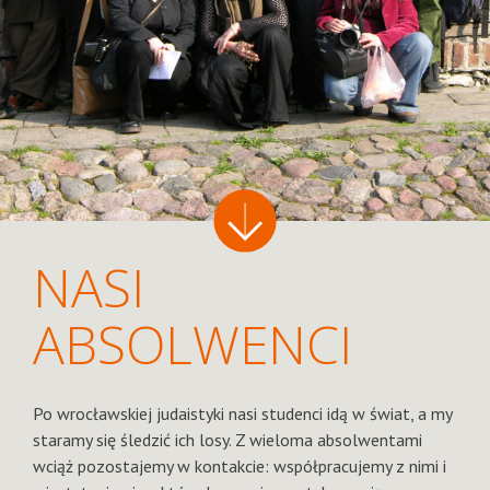
NASI
ABSOLWENCI
Po wrocławskiej judaistyki nasi studenci idą w świat, a my
staramy się śledzić ich losy. Z wieloma absolwentami
wciąż pozostajemy w kontakcie: współpracujemy z nimi i