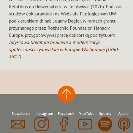
Relations na Uniwersytecie w Tel Awiwie (2020). Podczas
studiów doktoranckich na Wydziale Filologicznym UWr
pod kierunkiem dr hab. Joanny Degler, w ramach grantu
przyznanego przez Rothschild Foundation Hanadiv
Europe, przygotowywał pracę doktorską pod tytułem:
Jidyszowa literatura brukowa a modernizacja
społeczności żydowskiej w Europie Wschodniej (1860-
1914)
.
Newsletter
Instagram
Facebook
YouTube
Spotify
Apple