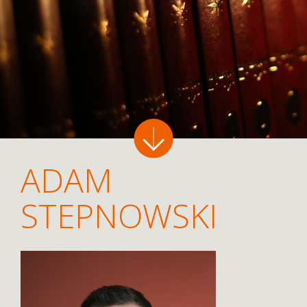
ADAM
STEPNOWSKI