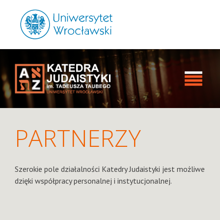
PARTNERZY
Szerokie pole działalności Katedry Judaistyki jest możliwe
dzięki współpracy personalnej i instytucjonalnej.