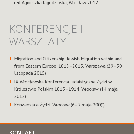
red. Agnieszka Jagodzińska, Wrocław 2012.
KONFERENCJE I
WARSZTATY
Migration and Citizenship: Jewish Migration within and
from Eastern Europe, 1815–2015, Warszawa (29–30
listopada 2015)
IX Wrocławska Konferencja Judaistyczna Żydzi w
Królestwie Polskim 1815–1914, Wrocław (14 maja
2012)
Konwersja a Żydzi, Wrocław (6–7 maja 2009)
KONTAKT