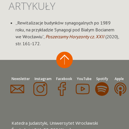
ARTYKUŁY
„Rewitalizacje budynków synagogalnych po 1989
roku, na przykładzie Synagogi pod Białym Bocianem
we Wrocławiu”,
Poszerzamy Horyzonty cz. XXII
(2020),
str. 161-172.
Newsletter
Instagram
Facebook
YouTube
Spotify
Apple
Katedra Judaistyki, Uniwersytet Wrocławski