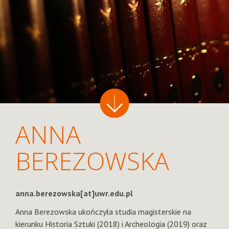
ANNA
BEREZOWSKA
anna.berezowska[at]uwr.edu.pl
Anna Berezowska ukończyła studia magisterskie na
kierunku Historia Sztuki (2018) i Archeologia (2019) oraz