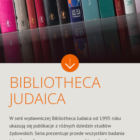
BIBLIOTHECA
JUDAICA
W serii wydawniczej Bibliotheca Judaica od 1995 roku
ukazują się publikacje z różnych dziedzin studiów
żydowskich. Seria prezentuje przede wszystkim badania