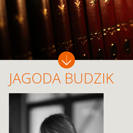
JAGODA BUDZIK