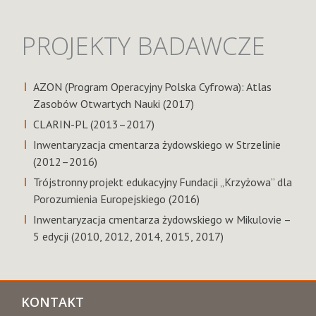
PROJEKTY BADAWCZE
AZON (Program Operacyjny Polska Cyfrowa): Atlas
Zasobów Otwartych Nauki (2017)
CLARIN-PL (2013–2017)
Inwentaryzacja cmentarza żydowskiego w Strzelinie
(2012–2016)
Trójstronny projekt edukacyjny Fundacji „Krzyżowa” dla
Porozumienia Europejskiego (2016)
Inwentaryzacja cmentarza żydowskiego w Mikulovie –
5 edycji (2010, 2012, 2014, 2015, 2017)
KONTAKT