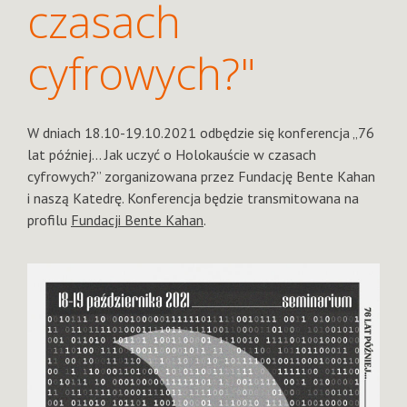
czasach
cyfrowych?"
W dniach 18.10-19.10.2021 odbędzie się konferencja „76
lat później… Jak uczyć o Holokauście w czasach
cyfrowych?” zorganizowana przez Fundację Bente Kahan
i naszą Katedrę. Konferencja będzie transmitowana na
profilu
Fundacji Bente Kahan
.