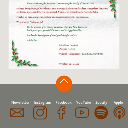
Newsletter
Instagram
Facebook
YouTube
Spotify
Apple