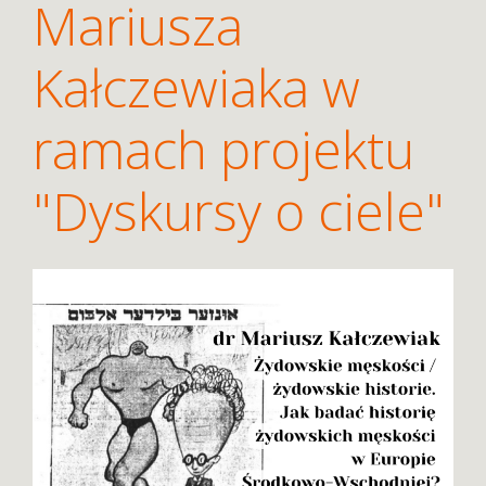
Mariusza
Kałczewiaka w
ramach projektu
"Dyskursy o ciele"