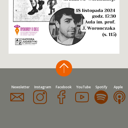
Newsletter
Instagram
Facebook
YouTube
Spotify
Apple