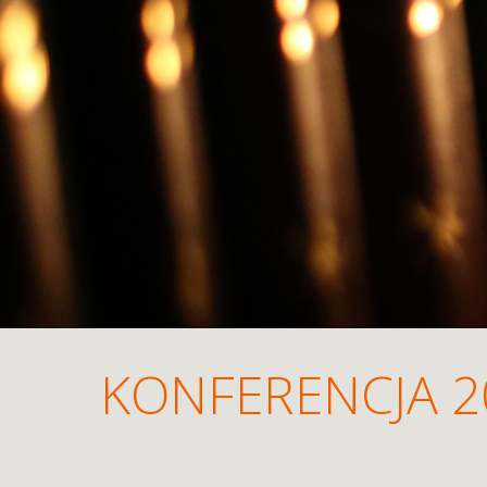
KONFERENCJA 2